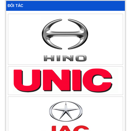
ĐỐI TÁC