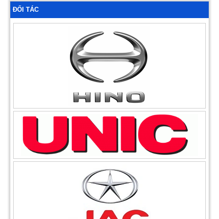
ĐỐI TÁC