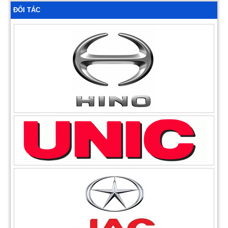
ĐỐI TÁC