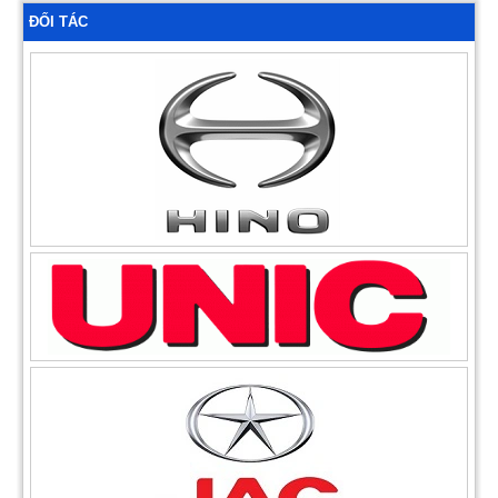
ĐỐI TÁC