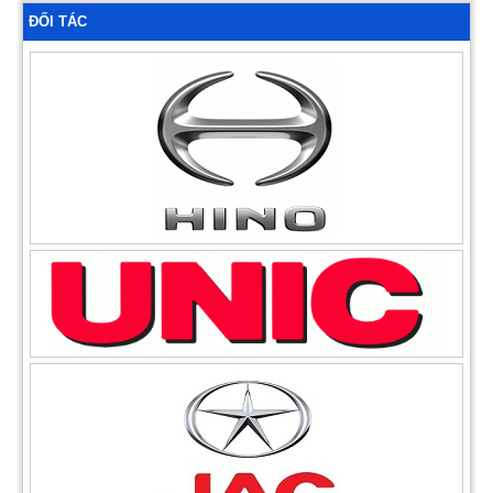
ĐỐI TÁC