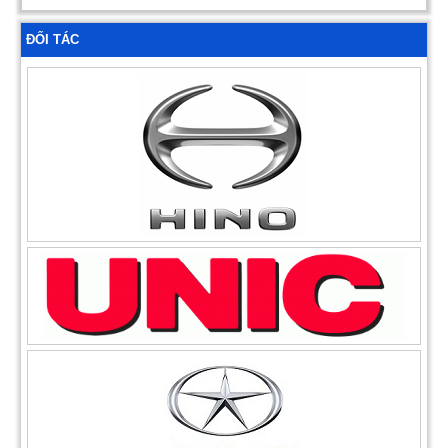
ĐỐI TÁC