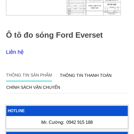
Ô tô đo sóng Ford Everset
Liên hệ
THÔNG TIN SẢN PHẨM
THÔNG TIN THANH TOÁN
CHÍNH SÁCH VẬN CHUYỂN
HOTLINE
Mr. Cường:
0942 915 188