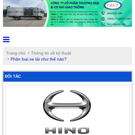
Trang chủ
Thông tin về kỹ thuật
Phân loại xe tải như thế nào?
ĐỐI TÁC