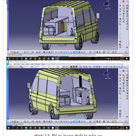
Hình 13: Bố trí trang thiết bị trên xe