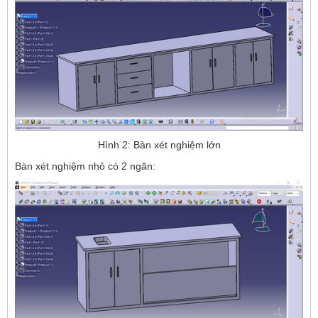
Hình 2: Bàn xét nghiệm lớn
Bàn xét nghiệm nhỏ có 2 ngăn: