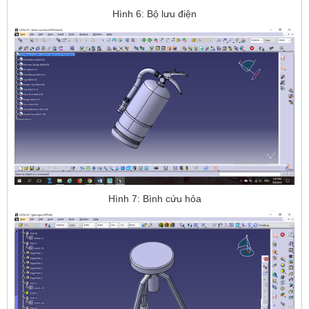
Hình 6: Bộ lưu điện
Hình 7: Bình cứu hỏa