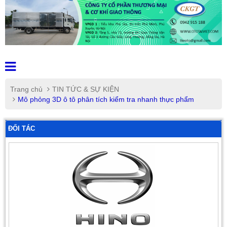
Trang chủ
TIN TỨC & SỰ KIỆN
Mô phỏng 3D ô tô phân tích kiểm tra nhanh thực phẩm
ĐỐI TÁC