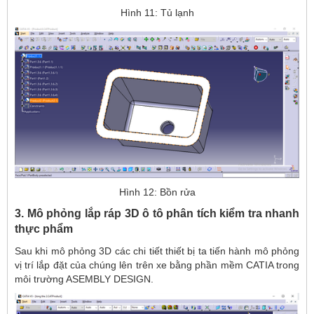
Hình 11: Tủ lạnh
Hình 12: Bồn rửa
3. Mô phỏng lắp ráp 3D ô tô phân tích kiểm tra nhanh
thực phẩm
Sau khi mô phỏng 3D các chi tiết thiết bị ta tiến hành mô phỏng
vị trí lắp đặt của chúng lên trên xe bằng phần mềm CATIA trong
môi trường ASEMBLY DESIGN.